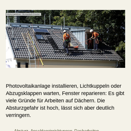
Photovoltaikanlage installieren, Lichtkuppeln oder
Abzugsklappen warten, Fenster reparieren: Es gibt
viele Gründe für Arbeiten auf Dächern. Die
Absturzgefahr ist hoch, lässt sich aber deutlich
verringern.
Absturz
,
Anschlageinrichtungen
,
Dacharbeiten
,